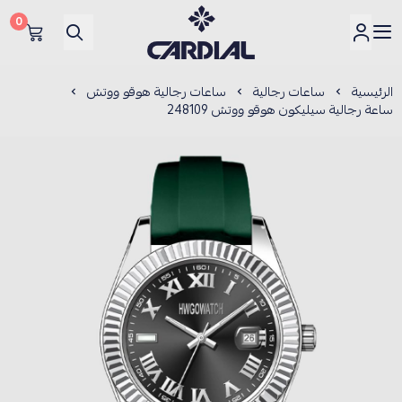
0
كارديــال
الرئيسية
ساعات رجالية
ساعات رجالية هوقو ووتش
ساعة رجالية سيليكون هوقو ووتش 248109