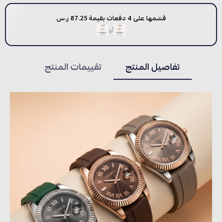
قسّمها على 4 دفعات بقيمة 87.25 ر.س
أو
تفاصيل المنتج
تقييمات المنتج