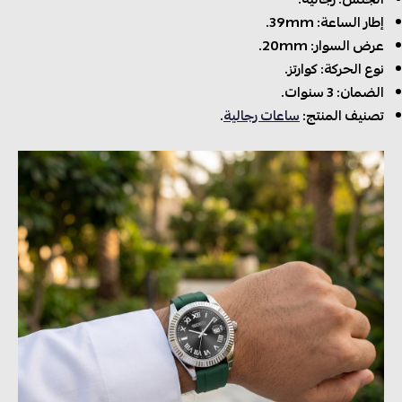
إطار الساعة: 39mm.
عرض السوار: 20mm.
نوع الحركة: كوارتز.
الضمان: 3 سنوات.
تصنيف المنتج:
ساعات رجالية
.