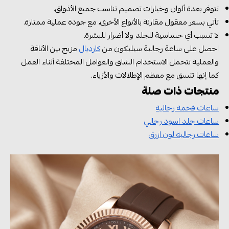
تتوفر بعدة ألوان وخيارات تصميم تناسب جميع الأذواق.
تأتي بسعر معقول مقارنة بالأنواع الأخرى، مع جودة عملية ممتازة.
لا تسبب أي حساسية للجلد ولا أضرار للبشرة.
احصل على ساعة رجالية سيليكون من
كارديال
مزيج بين الأناقة
والعملية تتحمل الاستخدام الشاق والعوامل المختلفة أثناء العمل
كما إنها تتسق مع معظم الإطلالات والأزياء.
منتجات ذات صلة
ساعات فخمة رجالية
ساعات جلد اسود رجالي
ساعات رجاليه لون ازرق