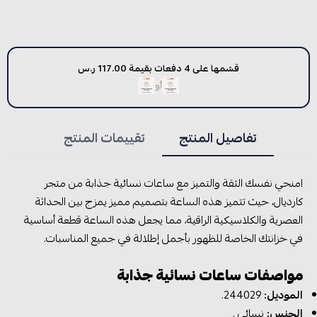
قسّمها على 4 دفعات بقيمة 117.00 ر.س
أو
تفاصيل المنتج
تقييمات المنتج
امنحي نفسك الثقة والتميز مع ساعات نسائية جذابة من متجر
كارديال، حيث تتميز هذه الساعة بتصميم مميز يمزج بين الحداثة
العصرية والكلاسيكية الراقية، مما يجعل هذه الساعة قطعة أساسية
في خزانتك الخاصة للظهور بأجمل إطلالة في جميع المناسبات.
مواصفات ساعات نسائية جذابة
الموديل:
244029.
الجنس:
نسائي .