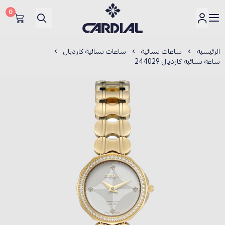
0
كارديــال
الرئيسية
ساعات نسائية
ساعات نسائية كارديال
ساعة نسائية كارديال 244029