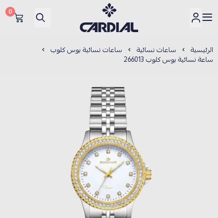
0
كارديــال
الرئيسية
ساعات نسائية
ساعات نسائية بوس كلوب
ساعة نسائية بوس كلوب 266013