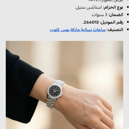
نوع الحزام:
استانلس ستيل.
الضمان
: 3 سنوات.
رقم الموديل: 266013.
التصنيف:
ساعات نسائية ماركة بوس كلوب