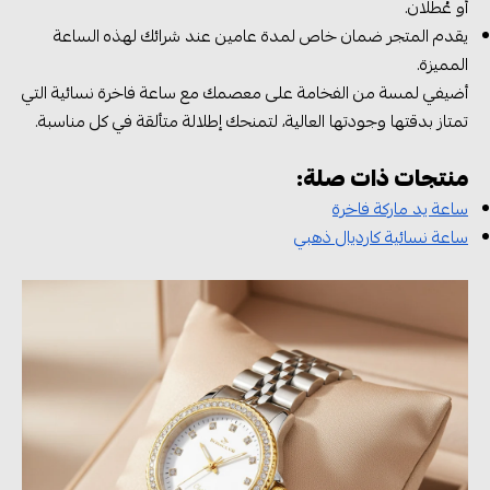
أو عُطلان.
يقدم المتجر ضمان خاص لمدة عامين عند شرائك لهذه الساعة
المميزة.
أضيفي لمسة من الفخامة على معصمك مع ساعة فاخرة نسائية التي
تمتاز بدقتها وجودتها العالية، لتمنحك إطلالة متألقة في كل مناسبة.
منتجات ذات صلة:
ساعة يد ماركة فاخرة
ساعة نسائية كارديال ذهبي