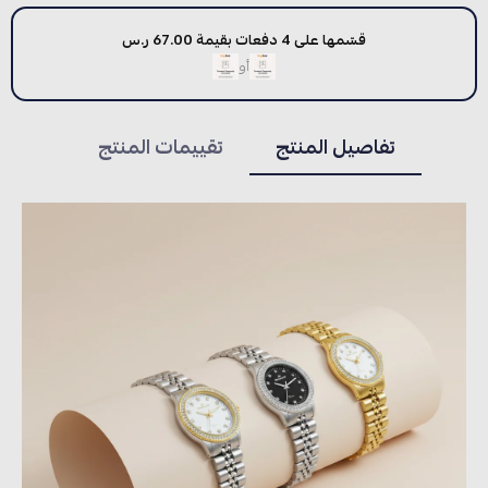
قسّمها على 4 دفعات بقيمة 67.00 ر.س
أو
تفاصيل المنتج
تقييمات المنتج