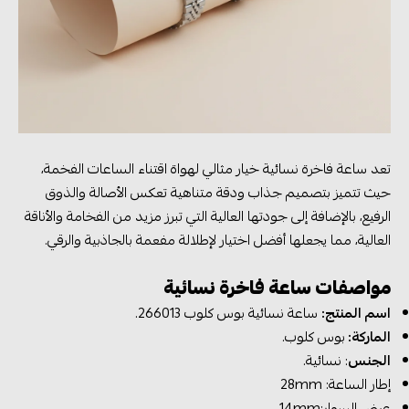
تعد ساعة فاخرة نسائية خيار مثالي لهواة اقتناء الساعات الفخمة،
حيث تتميز بتصميم جذاب ودقة متناهية تعكس الأصالة والذوق
الرفيع، بالإضافة إلى جودتها العالية التي تبرز مزيد من الفخامة والأناقة
العالية، مما يجعلها أفضل اختيار لإطلالة مفعمة بالجاذبية والرقي.
مواصفات ساعة فاخرة نسائية
اسم المنتج:
ساعة نسائية بوس كلوب 266013.
الماركة:
بوس كلوب.
الجنس
: نسائية.
إطار الساعة: 28mm
عرض السوار:14mm