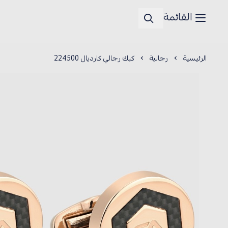
القائمة
الرئيسية
رجالية
كبك رجالي كارديال 224500