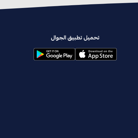
تحميل تطبيق الجوال