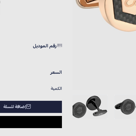
رقم الموديل
السعر
الكمية
إضافة للسلة