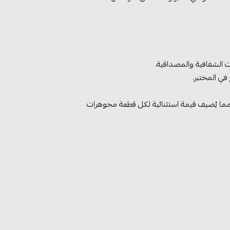
، مما يُضيف قيمة استثنائية لكل قطعة مجوهرات