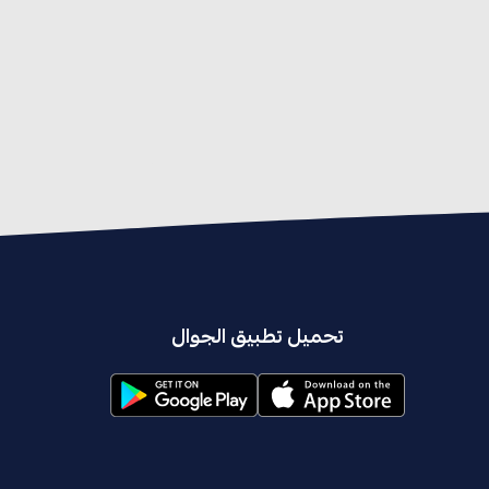
تحميل تطبيق الجوال