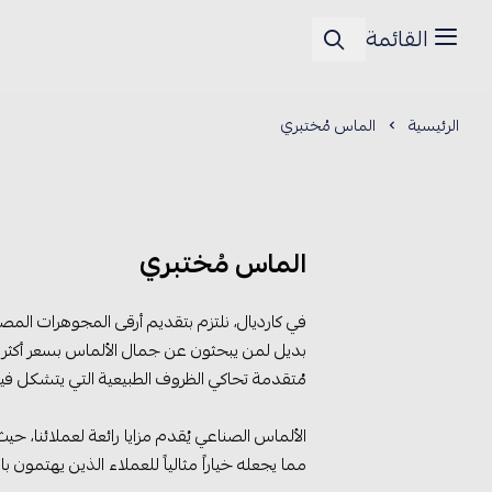
القائمة
الرئيسية
الماس مُختبري
الماس مُختبري
بديل لمن يبحثون عن جمال الألماس بسعر أكثر تنا
مُتقدمة تحاكي الظروف الطبيعية التي يتشكل فيها
الألماس الصناعي يُقدم مزايا رائعة لعملائنا، حيث
مما يجعله خياراً مثالياً للعملاء الذين يهتمون با