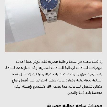
إذا كنت تبحث عن ساعة رجالية عصرية فقد تتوفر لدينا أحدث
موديلات الساعات الرجالية للساعات العصرية، وقد تمتاز هذه الساعة
بتصميم عصري ومواصفات تقنية حديثة ومبتكرة، إذ تعمل هذه
الساعة بدقة عالية وكفاءة عالية بفضل احتوائها على أفضل أنواع
مكائن تشغيل الساعات، مما يضمن لك الاستمتاع بإطلالة أنيقة
مفعمة بالجاذبية والتميز.
مميزات ساعة رجالية عصرية