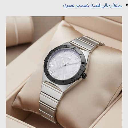
ساعة رجالي فضيه بتصميم عصري