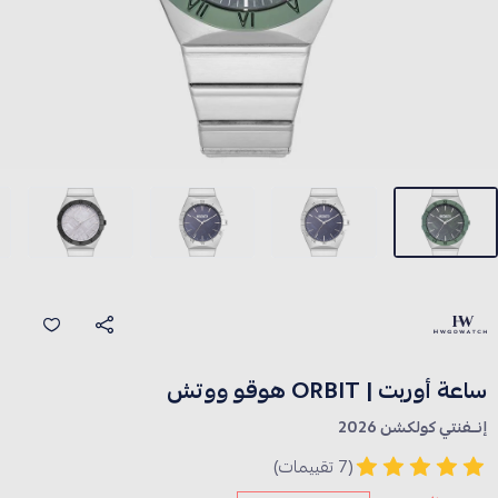
ساعة أوربت | ORBIT هوقو ووتش
إنــفنتي كولكشن 2026
(7 تقييمات)