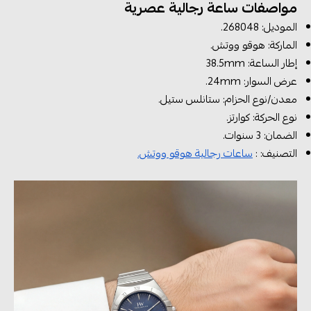
مواصفات ساعة رجالية عصرية
الموديل: 268048.
الماركة: هوقو ووتش.
إطار الساعة: 38.5mm
عرض السوار: 24mm.
معدن/نوع الحزام: ستانلس ستيل.
نوع الحركة: كوارتز.
الضمان: 3 سنوات.
التصنيف: :
ساعات رجالية هوقو ووتش.