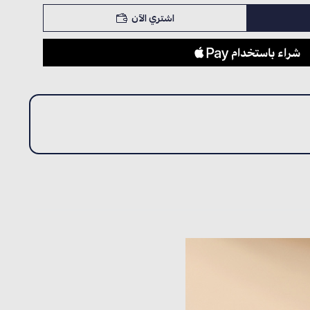
اشتري الآن