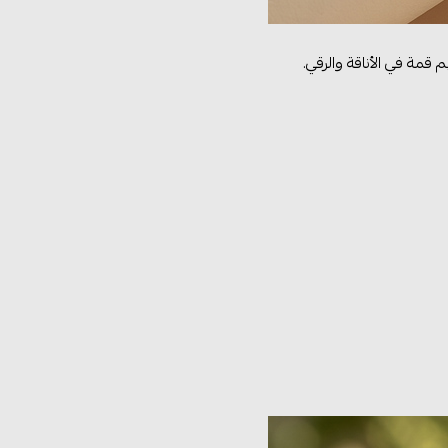
مة في الأناقة والرقي.