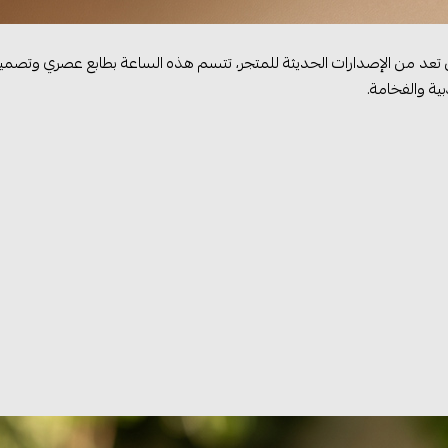
تعد من الإصدارات الحديثة للمتجر، تتسم هذه الساعة بطابع عصري وتصميم ق
ية والفخامة.