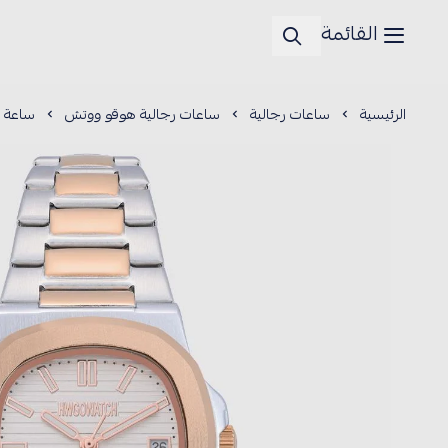
القائمة
الرئيسية
ساعات رجالية
ساعات رجالية هوقو ووتش
ساعة رج