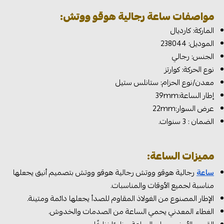
مواصفات ساعة رجالية هوقو ووتش:
الماركة: كارديال
الموديل: 238044
الجنس: رجالي
نوع الحركة: كوارتز
معدن/نوع الحزام: ستانلس ستيل
إطار الساعة:39mm
عرض السوار:22mm
الضمان : 3 سنوات.
مميزات الساعة:
ساعة
رجالية هوقو ووتش رجالية هوقو ووتش بتصميم أنيق يجعلها
مناسبة لجميع الأوقات والمناسبات.
الإطار المصنوع من الفولاذ المقاوم للصدأ يجعلها دائمة ومتينة.
الغطاء المعدني يحمي الساعة من الصدمات والخدوش.