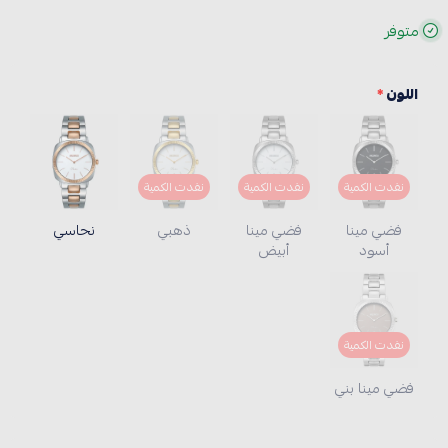
متوفر
اللون
*
نفدت الكمية
نفدت الكمية
نفدت الكمية
فضي مينا
فضي مينا
ذهبي
نحاسي
أسود
أبيض
نفدت الكمية
فضي مينا بني