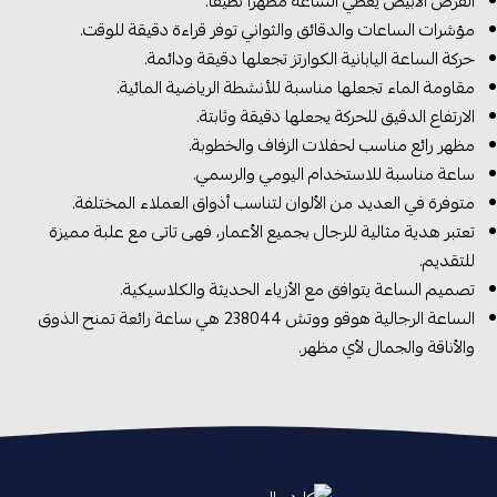
القرص الأبيض يعطي الساعة مظهرًا نظيفًا.
مؤشرات الساعات والدقائق والثواني توفر قراءة دقيقة للوقت.
حركة الساعة اليابانية الكوارتز تجعلها دقيقة ودائمة.
مقاومة الماء تجعلها مناسبة للأنشطة الرياضية المائية.
الارتفاع الدقيق للحركة يجعلها دقيقة وثابتة.
مظهر رائع مناسب لحفلات الزفاف والخطوبة.
ساعة مناسبة للاستخدام اليومي والرسمي.
متوفرة في العديد من الألوان لتناسب أذواق العملاء المختلفة.
تعتبر هدية مثالية للرجال بجميع الأعمار، فهى تاتى مع علبة مميزة
للتقديم.
تصميم الساعة يتوافق مع الأزياء الحديثة والكلاسيكية.
الساعة الرجالية هوقو ووتش 238044 هي ساعة رائعة تمنح الذوق
والأناقة والجمال لأي مظهر.