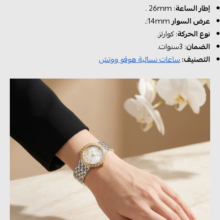
إطار الساعة
: 26mm .
عرض السوار
14mm:.
نوع الحركة
: كوارتز.
الضمان
: 3سنوات.
التصنيف:
ساعات نسائية هوقو ووتش