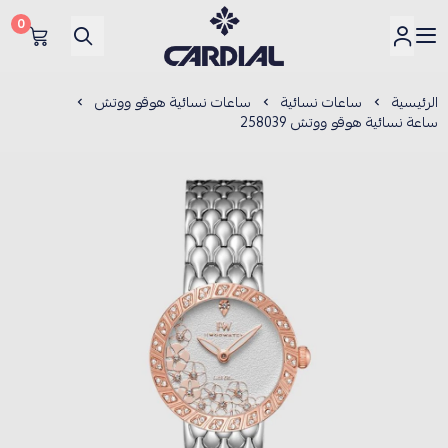
0
كارديــال
الرئيسية
ساعات نسائية
ساعات نسائية هوقو ووتش
ساعة نسائية هوقو ووتش 258039