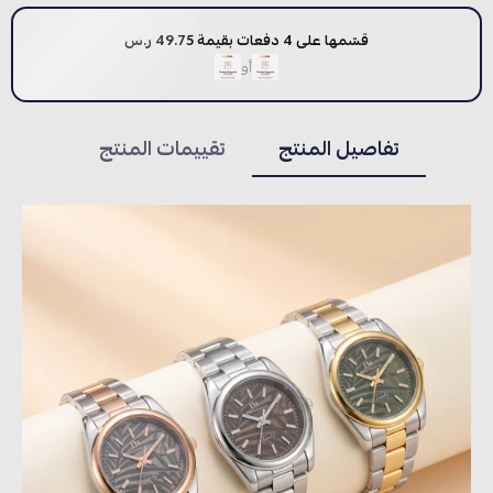
قسّمها على 4 دفعات بقيمة 49.75 ر.س
أو
تفاصيل المنتج
تقييمات المنتج