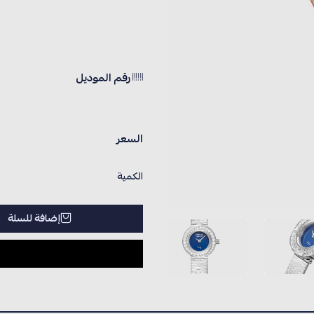
رقم الموديل
السعر
الكمية
إضافة للسلة