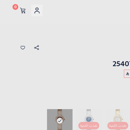
0
نفدت الكمية
نفدت الكمية