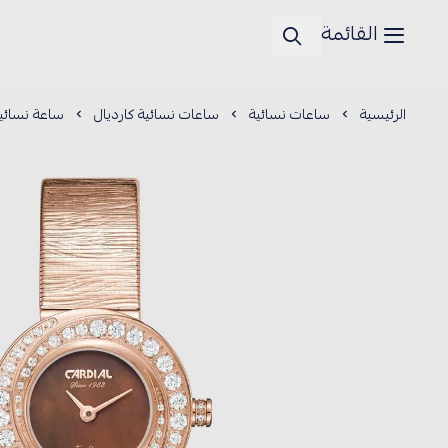
القائمة
الرئيسية
ساعات نسائية
ساعات نسائية كارديال
ساعة نسائية كا