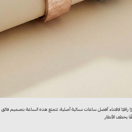
ارًا راقيًا لاقتناء أفضل ساعات نسائية أصلية، تتمتع هذه الساعة بتصميم فائ
ا يخطف الأنظار.