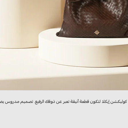
 كوليكشن إيكلا لتكون قطعة أنيقة تعبر عن ذوقك الرفيع. تصميم مدروس يض