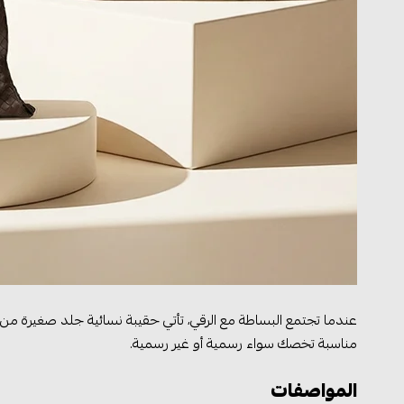
عندما تجتمع البساطة مع الرقي، تأتي حقيبة نسائية جلد صغيرة من
مناسبة تخصك سواء رسمية أو غير رسمية.
المواصفات