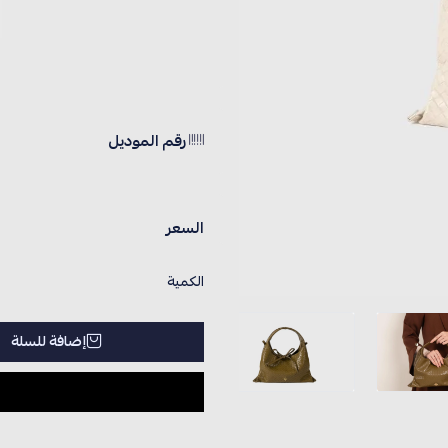
رقم الموديل
السعر
الكمية
إضافة للسلة