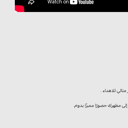
ثالي للاهداء .
لى مظهرك حضورًا مميزًا يدوم.