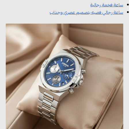
ساعة فخمة رجالية
ساعة رجالي فضيه بتصميم عصري وجذاب