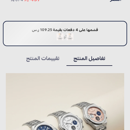
قسّمها على 4 دفعات بقيمة 109.25 ر.س
أو
تفاصيل المنتج
تقييمات المنتج