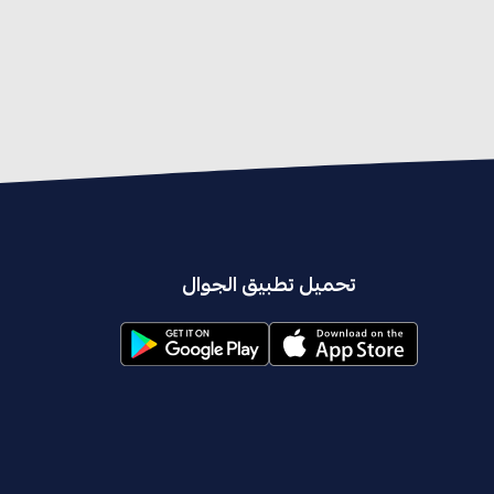
تحميل تطبيق الجوال