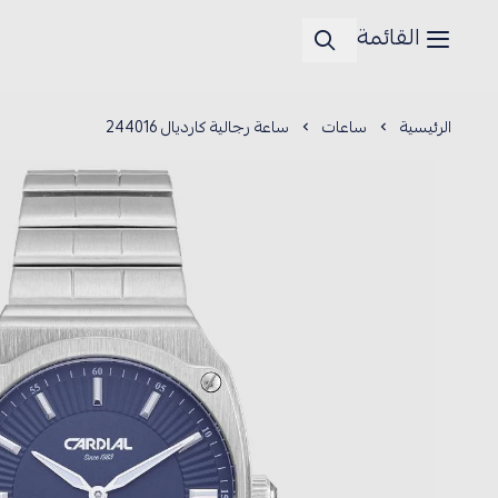
القائمة
الرئيسية
ساعات
ساعة رجالية كارديال 244016