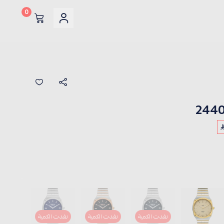
0
نفدت الكمية
نفدت الكمية
نفدت الكمية