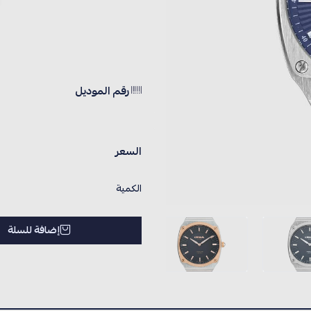
رقم الموديل
السعر
الكمية
إضافة للسلة