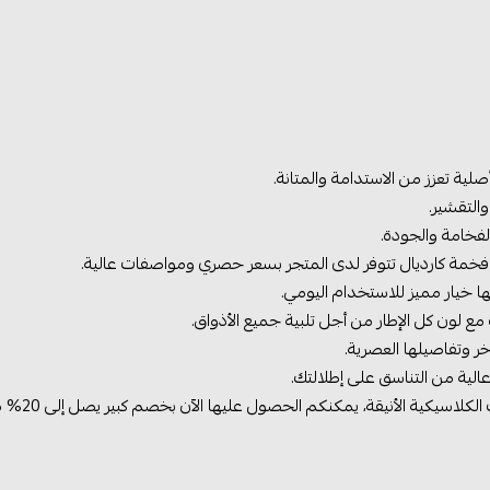
ية تعزز من الاستدامة والمتانة.
التقشير.
لفخامة والجودة.
 فخمة كارديال تتوفر لدى المتجر بسعر حصري ومواصفات عالية.
 خيار مميز للاستخدام اليومي.
 مع لون كل الإطار من أجل تلبية جميع الأذواق.
ر وتفاصيلها العصرية.
عالية من التناسق على إطلالتك.
الأنيقة، يمكنكم الحصول عليها الآن بخصم كبير يصل إلى 20% من سعرها الأصلي.