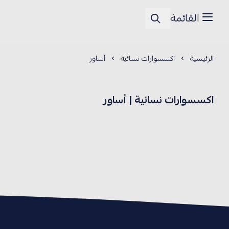
القائمة
الرئيسية
اكسسوارات نسائية
أساور
اكسسوارات نسائية | أساور