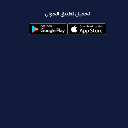
تحميل تطبيق الجوال