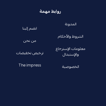
روابط مهمة
المدونة
انضم إلينا
الشروط والأحكام
من نحن
معلومات الإسترجاع
ترخيص تخفيضات
والإستبدال
The impress
الخصوصية