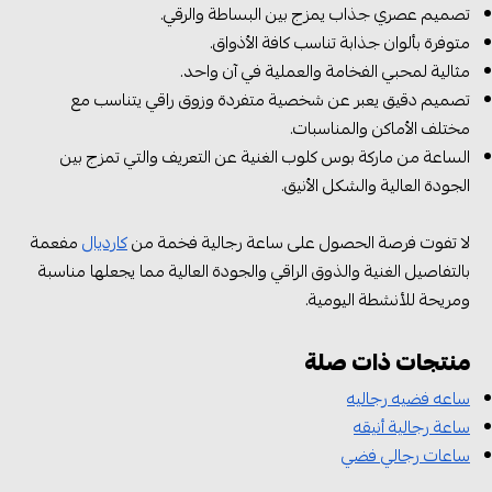
تصميم عصري جذاب يمزج بين البساطة والرقي.
متوفرة بألوان جذابة تناسب كافة الأذواق.
مثالية لمحبي الفخامة والعملية في آن واحد.
تصميم دقيق يعبر عن شخصية متفردة وزوق راقي يتناسب مع
مختلف الأماكن والمناسبات.
الساعة من ماركة بوس كلوب الغنية عن التعريف والتي تمزج بين
الجودة العالية والشكل الأنيق.
لا تفوت فرصة الحصول على ساعة رجالية فخمة من
كارديال
مفعمة
بالتفاصيل الغنية والذوق الراقي والجودة العالية مما يجعلها مناسبة
ومريحة للأنشطة اليومية.
منتجات ذات صلة
ساعه فضيه رجاليه
ساعة رجالية أنيقه
ساعات رجالي فضي