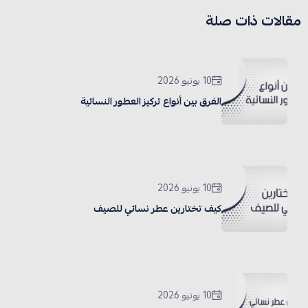
مقالات ذات صلة
10 يونيو 2026
الفرق بين أنواع تركيز العطور النسائية
10 يونيو 2026
كيف تختارين عطر نسائي للصيف
10 يونيو 2026