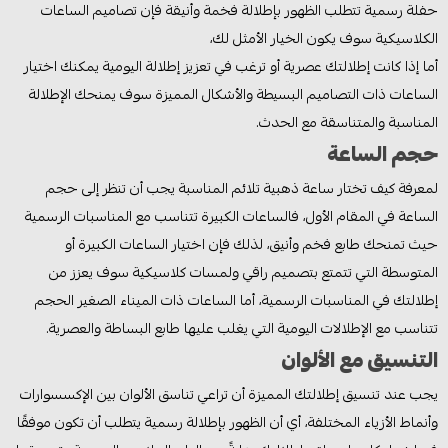
حفلة رسمية تتطلب الظهور بإطلالة فخمة وأنيقة فإن تصاميم الساعات
الكلاسيكية سوف يكون الخيار الأمثل لك،
أما إذا كانت إطلالتك عصرية أو ترغب في تعزيز إطلالة اليومية يمكنك اختيار
الساعات ذات التصاميم البسيطة والأشكال المميزة سوف يمنحك الإطلالة
المناسبة والمتناسقة مع الحدث.
حجم الساعة
لمعرفة كيف تختار ساعة ذهبية تلائم المناسبة يجب أن تنظر إلى حجم
الساعة في المقام الأول، فالساعات الكبيرة تتناسب مع المناسبات الرسمية
حيث تمنحك طابع فخم وأنيق، لذلك فإن اختيار الساعات الكبيرة أو
المتوسطة التي تتمتع بتصميم راقي ولمسات كلاسيكية سوف يعزز من
إطلالتك في المناسبات الرسمية، أما الساعات ذات الميناء الصغير الحجم
تتناسب مع الإطلالات اليومية التي يغلب عليها طابع البساطة والعصرية.
التنسيق مع الألوان
يجب عند تنسيق إطلالتك المميزة أن تراعي تناسق الألوان بين الإكسسوارات
وأنماط الأزياء المختلفة، أي أن الظهور بإطلالة رسمية يتطلب أن تكون موفقًا