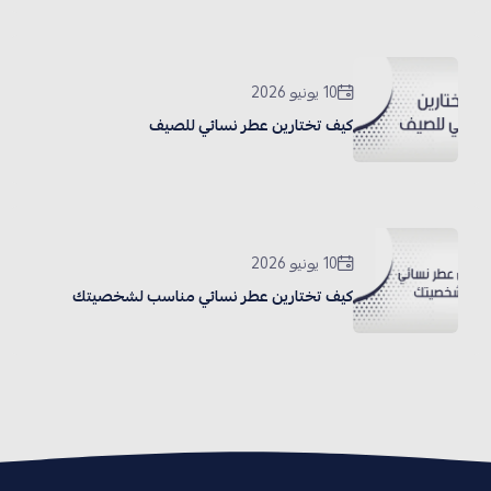
10 يونيو 2026
كيف تختارين عطر نسائي للصيف
10 يونيو 2026
كيف تختارين عطر نسائي مناسب لشخصيتك