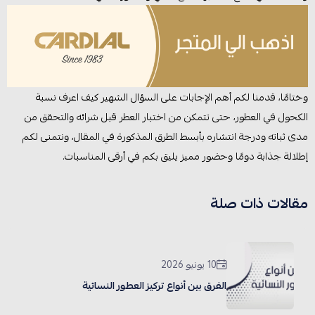
وختامًا، قدمنا لكم أهم الإجابات على السؤال الشهير كيف اعرف نسبة
الكحول في العطور، حتى تتمكن من اختبار العطر قبل شرائه والتحقق من
مدى ثباته ودرجة انتشاره بأبسط الطرق المذكورة في المقال، ونتمنى لكم
إطلالة جذابة دومًا وحضور مميز يليق بكم في أرقى المناسبات.
مقالات ذات صلة
10 يونيو 2026
الفرق بين أنواع تركيز العطور النسائية