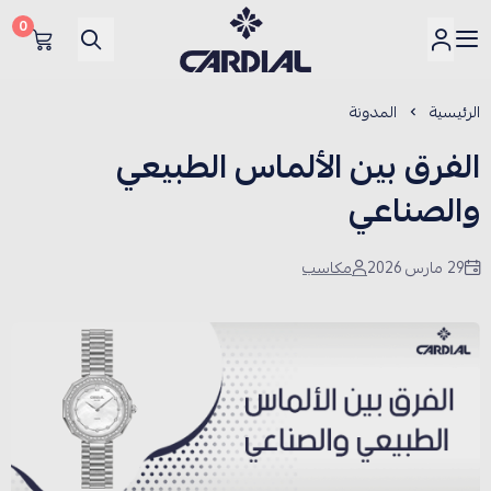
0
كارديــال
الرئيسية
المدونة
الفرق بين الألماس الطبيعي
والصناعي
29 مارس 2026
مكاسب