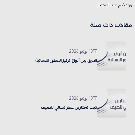
ووعيكم عند الاختيار.
مقالات ذات صلة
10 يونيو 2026
الفرق بين أنواع تركيز العطور النسائية
10 يونيو 2026
كيف تختارين عطر نسائي للصيف