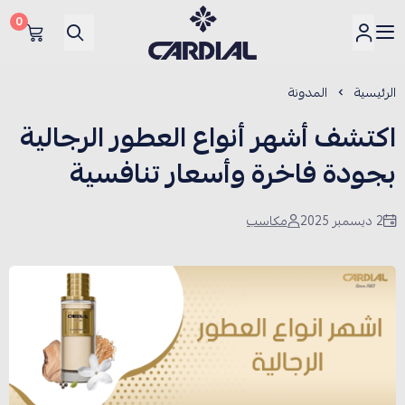
0
كارديــال
الرئيسية
المدونة
اكتشف أشهر أنواع العطور الرجالية
بجودة فاخرة وأسعار تنافسية
2 ديسمبر 2025
مكاسب