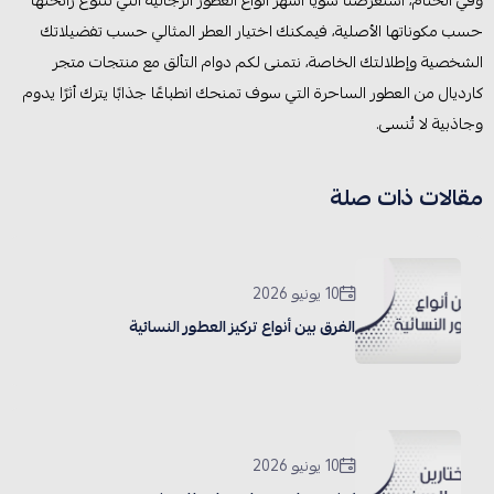
حسب مكوناتها الأصلية، فيمكنك اختيار العطر المثالي حسب تفضيلاتك
الشخصية وإطلالتك الخاصة، نتمنى لكم دوام التألق مع منتجات متجر
كارديال من العطور الساحرة التي سوف تمنحك انطباعًا جذابًا يترك أثرًا يدوم
وجاذبية لا تُنسى.
مقالات ذات صلة
10 يونيو 2026
الفرق بين أنواع تركيز العطور النسائية
10 يونيو 2026