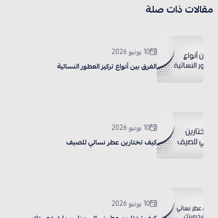
مقالات ذات صلة
10 يونيو 2026
الفرق بين أنواع تركيز العطور النسائية
10 يونيو 2026
كيف تختارين عطر نسائي للصيف
10 يونيو 2026
كيف تختارين عطر نسائي مناسب لشخصيتك