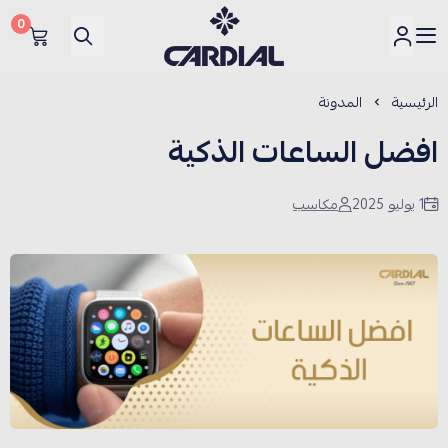
0
كارديــال
الرئيسية
المدونة
افضل الساعات الذكية
1 يوليو 2025
مكاسب