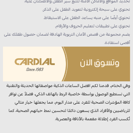
تحديد المواقع والأماكن الآمنة لتتبع سير الطفل والاطمئنان عليه.
تحتوي على سبحة إلكترونية لتعويد الطفل على الذكر.
تحتوي أيضًا على منبه يساعد الطفل على الاستيقاظ.
تحتوي على تطبيقات لتعليم الحروف والأرقام.
يضم مجموعة من قصص الأمان التربوية الهادفة لضمان حصول طفلك على
أقصى استفادة.
وفي الختام، قدمنا لكم افضل الساعات الذكية مواصفاتها الحديثة والتقنية
التي تستطيع الوصول بواسطة خاصية الربط بالهاتف الذكي، فضلاً عن توافر
كافة المؤشرات الصحية للفرد على مدار اليوم، مما يجعلها خيار مثالي
للرياضيين والأفراد الذي يسعون دائمًا لتحسين نمط حياتهم الصحية، كما
تُكسب الفرد إطلالة مفعمة بالأناقة والعصرية.