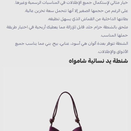
خيار مثالي لإستكمال جميع الإطلالات في المناسبات الرسمية وغيرها.
على الرغم من حجمها الصغير إلا أنها تتحمل سعة تخزين عالية.
بطانتها الداخلية من القماش الذي يسهل تنظيفه.
ملحق بالشنطة حزام جلد قابل للإزالة مما يعطيك أريحية في اختيار طريقة
حملها المناسب.
الشنطة تتوفر بعدة ألوان هي أسود، عنابي، بيج، بني مما يناسب جميع
الأذواق والإطلالات.
شنطة يد نسائية شامواه