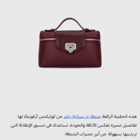
هذه الحقيبة الرائعة
شنطة يد نسائية جلد
من كوليكشن أيكونيك لها
تفاصيل مميزة تعكس الأناقة والجودة، تساعدك في تنسيق الإطلالة التي
تريدينها بسهولة. من أبرز مميزات الشنطة: