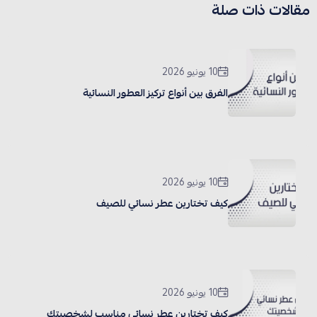
مقالات ذات صلة
10 يونيو 2026
الفرق بين أنواع تركيز العطور النسائية
10 يونيو 2026
كيف تختارين عطر نسائي للصيف
10 يونيو 2026
كيف تختارين عطر نسائي مناسب لشخصيتك