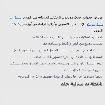
من أبرز خيارات احدث موديلات الحقائب النسائية على المتجر
شنطة يد
نسائية جلد
نظرًا لشكلها الانسيابي وألوانها الرائعة. من أبرز مميزات هذا
الموديل:
شنطة يد نسائية حجمها مثالي تناسب جميع الإطلالات.
تصميم يجمع بين الرقي والأناقة والبساطة معًا.
صغيرة الحجم ما يجعلها مناسبة للحمل اليومي دون الشعور بالثقل.
الشنطة لها سحاب عالي الجودة لسهولة الاستخدام.
تتوفر الشنطة بألوان رائعة ومبهجة لتناسب جميع الأذواق ويتم تنسيقها
بسهولة مع مختلف الإطلالات.
شنطة مصنوعة من جلد عالي الجودة، يعطيها مزيدًا من الفخامة.
شنطة يد نسائية جلد