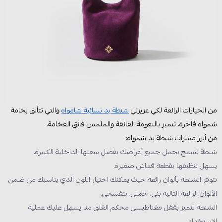
من الخيارات الرائعة لكي عزيزتي
شنطة يد نسائية شامواه
والتي تتألق بخامة
شمواه فاخرة، تتميز بالنعومة الفائقة والملمس فائق الفخامة.
من أبرز مميزات شنطة يد شمواه:
شنطة تسمح بحمل جميع أغراضك بفضل سعتها الداخلية الكبيرة.
يسهل تنظيفها بقطعة قماش صغيرة.
تتوفر الشنطة بألوان رائعة حيث يمكنك اختيار اللون الذي يناسبك من ضمن
الألوان الرائعة التالية بني، جملي، بنفسجي.
الشنطة تتميز بقفل مغناطيسي محكم الغلق منا يسهل عليك عملية
الاستخدام.