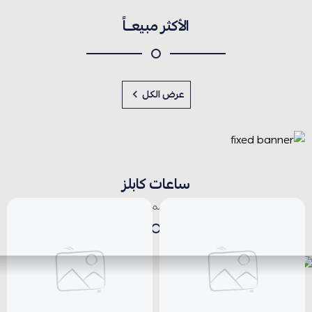
الأكثر مبيعــاً
عرض الكل
ساعات كابلز
مع خصم إضافي