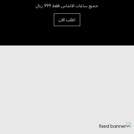
جميع ساعات الالماس فقط 999 ريال
اطلب الان