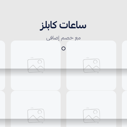
ساعات كابلز
مع خصم إضافي
سلاسل
حلق