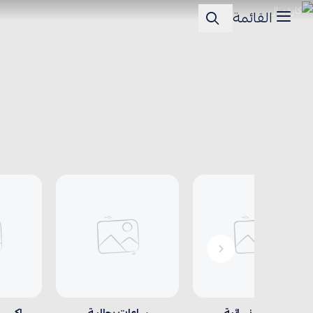
القائمة