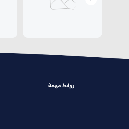
روابط مهمة