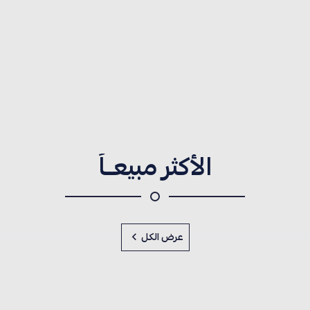
الأكثر مبيعــاً
عرض الكل