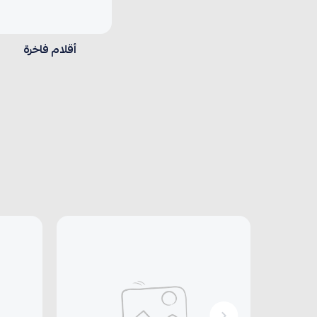
أقلام فاخرة