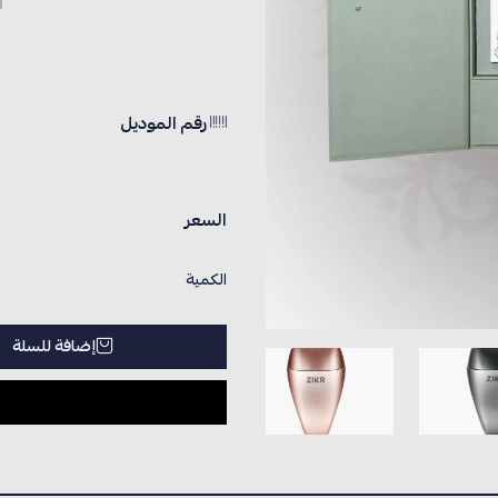
رقم الموديل
السعر
الكمية
إضافة للسلة