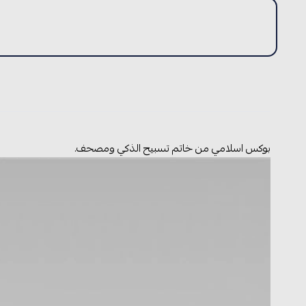
بوكس اسلامي من خاتم تسبيح الذكي ومصحف.