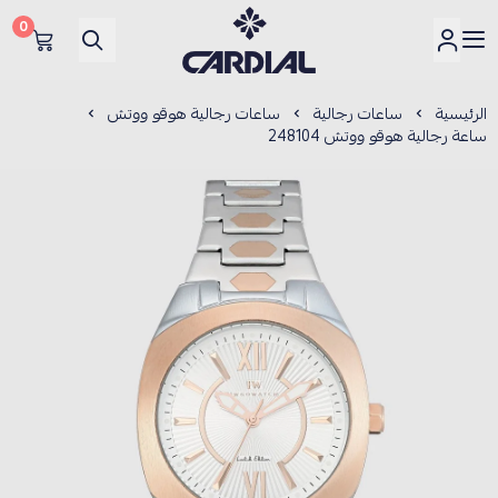
0
كارديــال
الرئيسية
ساعات رجالية
ساعات رجالية هوقو ووتش
ساعة رجالية هوقو ووتش 248104