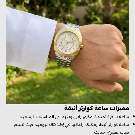
مميزات ساعة كوارتز أنيقة
ساعة فاخرة تمنحك مظهر راقي وفريد في المناسبات الرسمية.
ساعة كوارتز أنيقة يمكنك ارتدائها في إطلالاتك اليومية حيث تتسم
بطابع عصري حديث.