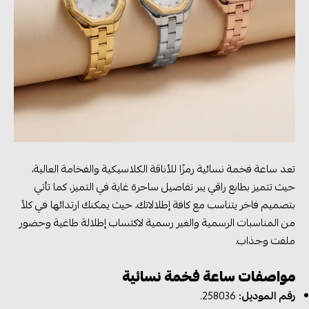
تعد ساعة فخمة نسائية رمزًا للأناقة الكلاسيكية والفخامة العالية،
حيث تتميز بطابع راقي يبر تفاصيل ساحرة غاية في التميز، كما تأتي
بتصميم فاخر يتناسب مع كافة إطلالاتك، حيث يمكنك ارتدائها في كلاً
من المناسبات الرسمية والغير رسمية لاكتساب إطلالة طاغية وحضور
ملفت وجذاب.
مواصفات ساعة فخمة نسائية
رقم الموديل:
258036.