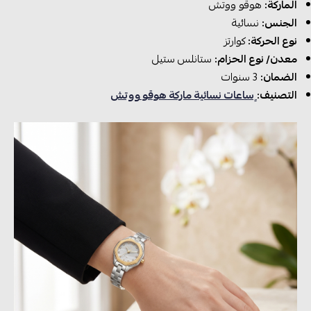
الماركة:
هوقو ووتش
الجنس:
نسائية
نوع الحركة:
كوارتز
معدن/ نوع الحزام:
ستانلس ستيل
الضمان:
3 سنوات
التصنيف:
ٍساعات نسائية ماركة هوقو ووتش