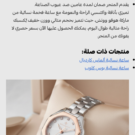
يقدم المتجر ضمان لمدة عامين ضد عيوب الصناعة.
تميزي بأناقة واكتسبي الراحة والنعومة مع ساعة فخمة نسائية من
ماركة هوقو ووتش، حيث تتميز بحجم مثالي ووزن خفيف يٌكسبك
راحة مثالية طوال اليوم، يمكنك الحصول عليها الآن بسعر حصري لا
يفوتك من المتجر.
منتجات ذات صلة:
ساعة نسائية ألماس كارديال
ساعة نسائية بوس كلوب