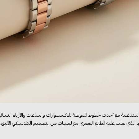
تناغمة مع أحدث خطوط الموضة للاكسسوارات والساعات والأزياء النسائية 
 الذي يغلب عليه الطابع العصري مع لمسات من التصميم الكلاسيكي الأنيق.