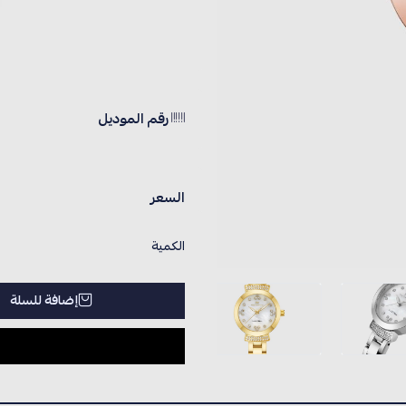
رقم الموديل
السعر
الكمية
إضافة للسلة