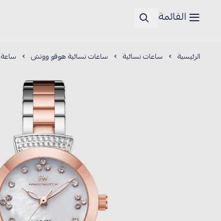
القائمة
الرئيسية
ساعات نسائية
ساعات نسائية هوقو ووتش
ساعة نس