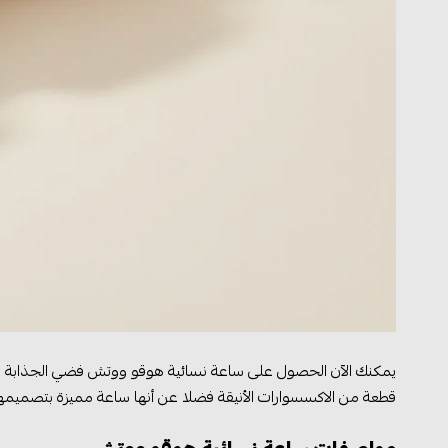
يمكنك الآن الحصول على ساعة نسائية هوقو ووتش فضي الجذابة الم
قطعة من الاكسسوارات الأنيقة فضلا عن أنها ساعة مميزة بتصميمها