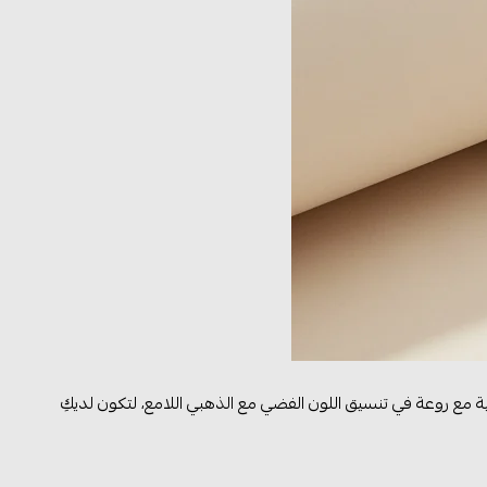
مع روعة في تنسيق اللون الفضي مع الذهبي اللامع، لتكون لديكِ