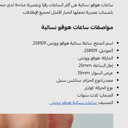
ساعات هوقو نسائية هى أكثر الساعات رقيًا وعصرية متاحة لدى متج
بلمسات عصرية تجعلها الخيار الأمثل لجميع الإطلالات.
مواصفات ساعات هوقو نسائية
اسم المنتج: ساعة نسائية هوقو ووتش 258109.
الموديل:
258109
.
الماركة: هوقو ووتش.
إطار الساعة: 25mm
عرض السوار: 15mm.
معدن/نوع الحزام: ستانلس ستيل.
نوع الحركة: كوارتز.
الضمان: ثلاث سنوات
التصنيف:
ساعات نسائية هوقو ووتش.