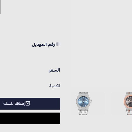
رقم الموديل
السعر
الكمية
إضافة للسلة