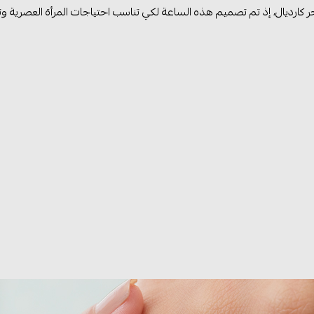
ر كارديال، إذ تم تصميم هذه الساعة لكي تناسب احتياجات المرأة العصرية 