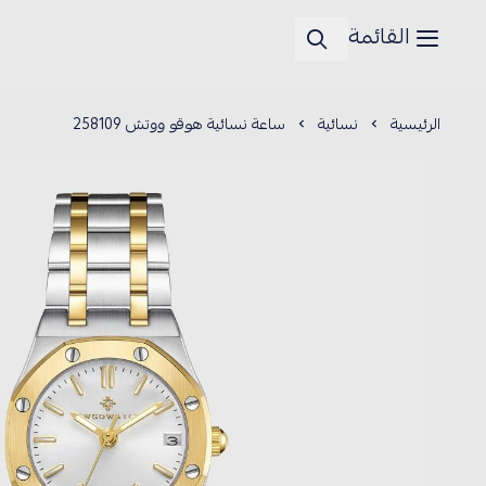
القائمة
الرئيسية
نسائية
ساعة نسائية هوقو ووتش 258109