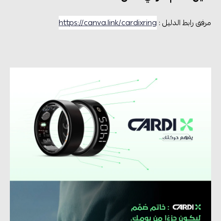
مرفق رابط الدليل :
https://canva.link/cardixring