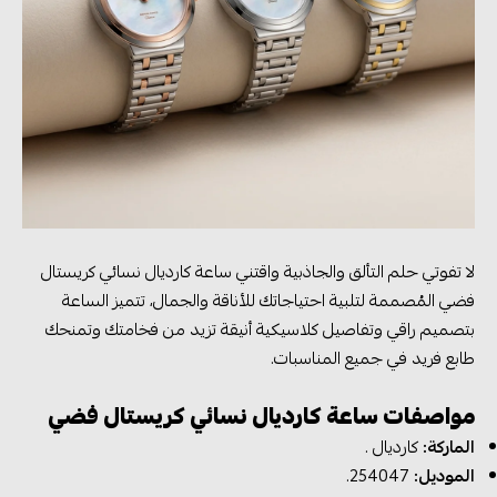
لا تفوتي حلم التألق والجاذبية واقتني ساعة كارديال نسائي كريستال
فضي المُصممة لتلبية احتياجاتك للأناقة والجمال، تتميز الساعة
بتصميم راقي وتفاصيل كلاسيكية أنيقة تزيد من فخامتك وتمنحك
طابع فريد في جميع المناسبات.
مواصفات ساعة كارديال نسائي كريستال فضي
الماركة:
كارديال .
الموديل:
254047.