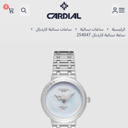
0
كارديــال
الرئيسية
ساعات نسائية
ساعات نسائية كارديال
ساعة نسائية كارديال 254047