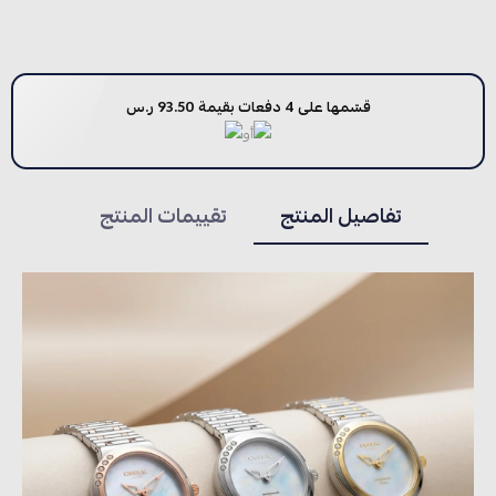
قسّمها على 4 دفعات بقيمة 93.50 ر.س
أو
تفاصيل المنتج
تقييمات المنتج