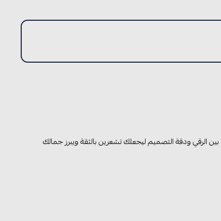
 الرقي ودقة التصميم ليجعلك تشعرين بالثقة ويبرز جمالك