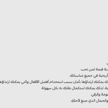
.
ية قيمة لمن تحب.
ريحية في جميع مناسباتك.
يمكنك ارتداؤها بأمان بسبب استخدام أفضل الأقفال والتي يمكنك ارتداؤه
ية، لذلك يمكنك استكمال طلتك به بكل سهولة.
مة والرقي.
الجمال الذي صنع لأجلكِ.