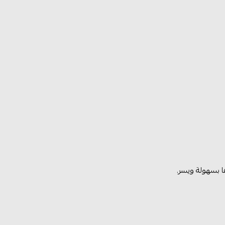
ا بسهولة ويسر.