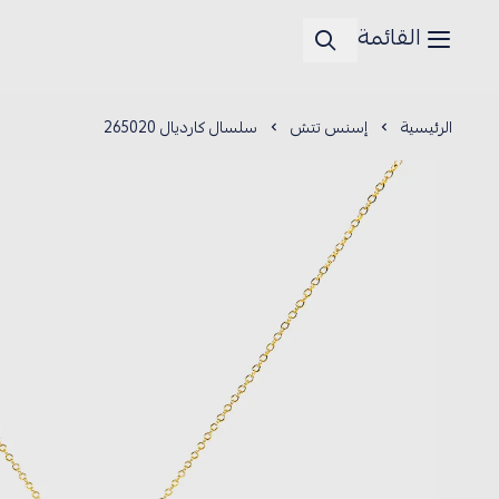
القائمة
الرئيسية
إسنس تتش
سلسال كارديال 265020