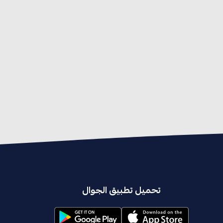
تحميل تطبيق الجوال