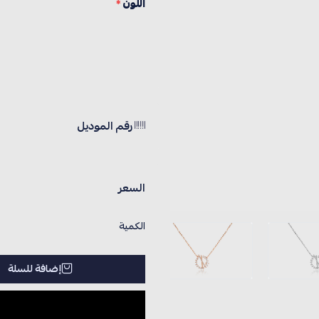
اللون
*
رقم الموديل
السعر
الكمية
إضافة للسلة