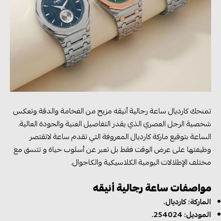
تمنحك كارديال ساعة رجالية أنيقه مزيج من الفخامة والدقة وتعكس
شخصية الرجل العصري الذي يقدر التفاصيل الغنية والجودة العالية.
الساعة بتوقيع ماركة كارديال المعروفة التي تقدم ساعة لاتقتصر
وظيفتها على عرض الوقت فقط بل تعبر عن أسلوب حياة و تتسق مع
مختلف الإطلالات اليومية الكلاسيكية والكاجوال.
مواصفات ساعة رجالية أنيقه
الماركة: كارديال.
الموديل: 254024.