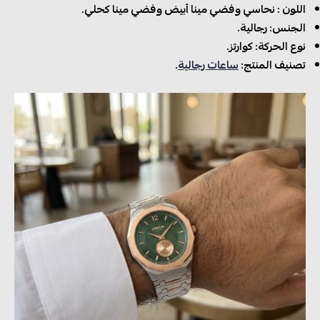
اللون : نحاسي وفضي مينا أبيض وفضي مينا كحلي.
الجنس: رجالية.
نوع الحركة: كوارتز.
تصنيف المنتج:
ساعات رجالية
.