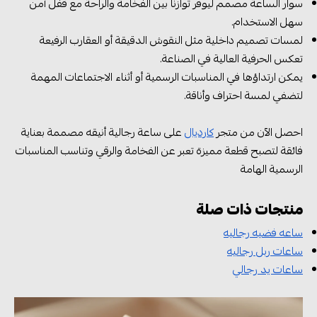
سوار الساعة مصمم ليوفر توازنا بين الفخامة والراحة مع قفل آمن
سهل الاستخدام.
لمسات تصميم داخلية مثل النقوش الدقيقة أو العقارب الرفيعة
تعكس الحرفية العالية في الصناعة.
يمكن ارتداؤها في المناسبات الرسمية أو أثناء الاجتماعات المهمة
لتضفي لمسة احتراف وأناقة.
احصل الآن من متجر
كارديال
على ساعة رجالية أنيقه مصممة بعناية
فائقة لتصبح قطعة مميزة تعبر عن الفخامة والرقي وتناسب المناسبات
الرسمية الهامة
منتجات ذات صلة
ساعه فضيه رجاليه
ساعات ربل رجاليه
ساعات يد رجالي