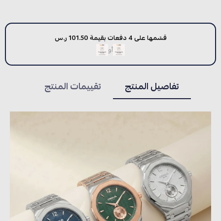
قسّمها على 4 دفعات بقيمة 101.50 ر.س
أو
تفاصيل المنتج
تقييمات المنتج