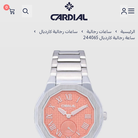
0
كارديــال
الرئيسية
ساعات رجالية
ساعات رجالية كارديال
ساعة رجالية كارديال 244065