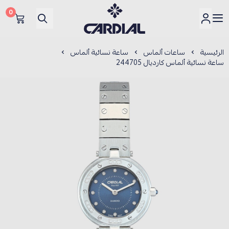
0
كارديــال
الرئيسية
ساعات ألماس
ساعة نسائية ألماس
ساعة نسائية ألماس كارديال 244705