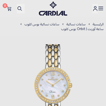
0
كارديــال
الرئيسية
ساعات نسائية
ساعات نسائية بوس كلوب
ساعة أوربت | Orbit بوس كلوب