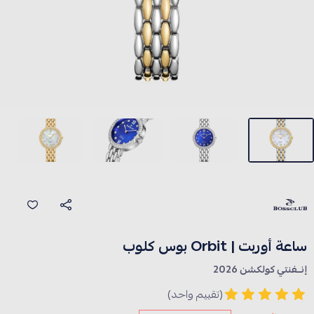
ساعة أوربت | Orbit بوس كلوب
إنــفنتي كولكشن 2026
(تقييم واحد)