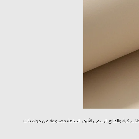
كلاسيكية والطابع الرسمي الأنيق، الساعة مصنوعة من مواد ذات