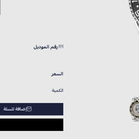
رقم الموديل
السعر
الكمية
إضافة للسلة