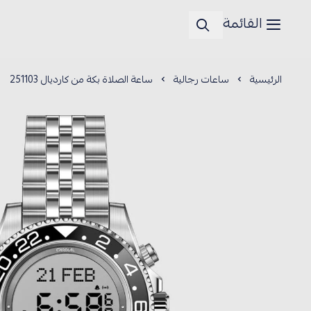
القائمة
الرئيسية
ساعات رجالية
ساعة الصلاة بكة من كارديال 251103