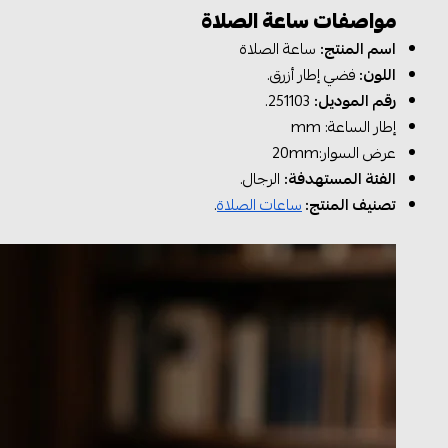
مواصفات ساعة الصلاة
اسم المنتج:
ساعة الصلاة
اللون:
فضي إطار أزرق.
رقم الموديل:
251103.
إطار الساعة: mm
عرض السوار:20mm
الفئة المستهدفة:
الرجال.
تصنيف المنتج:
ساعات الصلاة
.