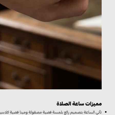
مميزات ساعة الصلاة
تأتي الساعة بتصميم رائع بلمسة فضية مصقولة ومينا فضية كلاسيك