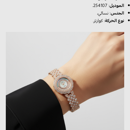
الموديل
: 254107.
الجنس
: نسائي.
نوع الحركة
: كوارتز.