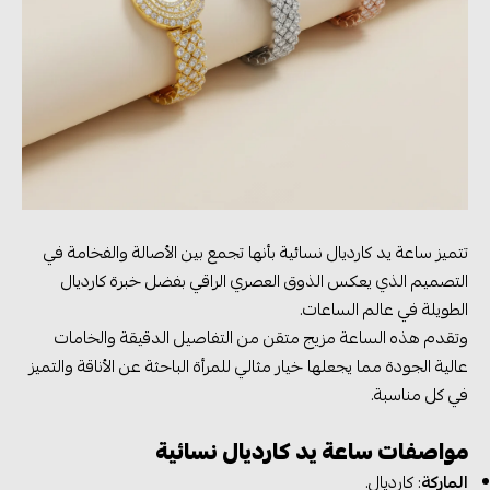
تتميز ساعة يد كارديال نسائية بأنها تجمع بين الأصالة والفخامة في
التصميم الذي يعكس الذوق العصري الراقي بفضل خبرة كارديال
الطويلة في عالم الساعات.
وتقدم هذه الساعة مزيج متقن من التفاصيل الدقيقة والخامات
عالية الجودة مما يجعلها خيار مثالي للمرأة الباحثة عن الأناقة والتميز
في كل مناسبة.
مواصفات ساعة يد كارديال نسائية
الماركة
: كارديال.